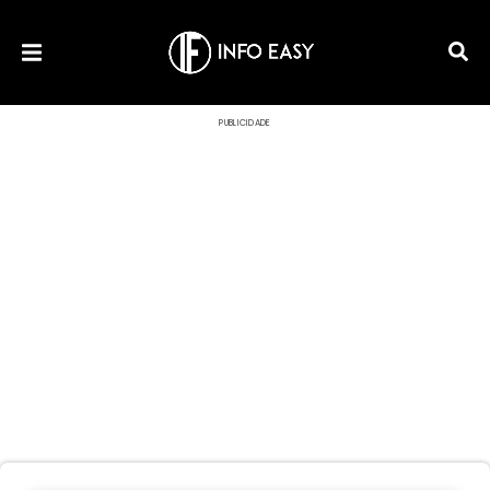
PUBLICIDADE