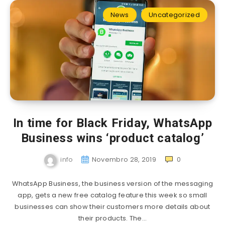
News
Uncategorized
In time for Black Friday, WhatsApp
Business wins ‘product catalog’
info
Novembro 28, 2019
0
WhatsApp Business, the business version of the messaging
app, gets a new free catalog feature this week so small
businesses can show their customers more details about
their products. The…