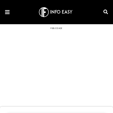
PUBLICIDADE