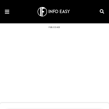
PUBLICIDADE