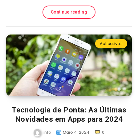
Continue reading
Aplicativos
Tecnologia de Ponta: As Últimas
Novidades em Apps para 2024
info
Maio 4, 2024
0