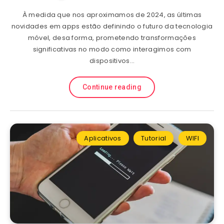
À medida que nos aproximamos de 2024, as últimas
novidades em apps estão definindo o futuro da tecnologia
móvel, desa forma, prometendo transformações
significativas no modo como interagimos com
dispositivos…
Continue reading
Aplicativos
Tutorial
WIFI