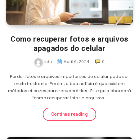
Como recuperar fotos e arquivos
apagados do celular
info
Abril 6, 2024
0
Perder fotos e arquivos importantes do celular pode ser
muito frustrante. Porém, a boa notícia é que existem
métodos eficazes para recuperá-los. Este guia abordará
“como recuperar fotos e arquivos…
Continue reading