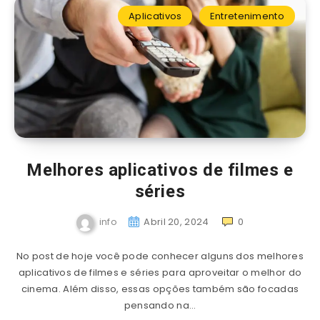
Aplicativos
Entretenimento
Melhores aplicativos de filmes e
séries
info
Abril 20, 2024
0
No post de hoje você pode conhecer alguns dos melhores
aplicativos de filmes e séries para aproveitar o melhor do
cinema. Além disso, essas opções também são focadas
pensando na…