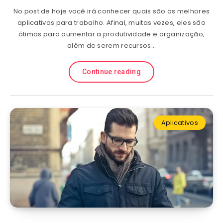
No post de hoje você irá conhecer quais são os melhores
aplicativos para trabalho. Afinal, muitas vezes, eles são
ótimos para aumentar a produtividade e organização,
além de serem recursos…
Continue reading
Aplicativos