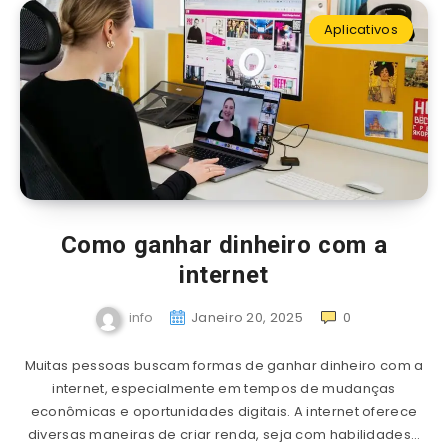
Aplicativos
Como ganhar dinheiro com a
internet
info
Janeiro 20, 2025
0
Muitas pessoas buscam formas de ganhar dinheiro com a
internet, especialmente em tempos de mudanças
econômicas e oportunidades digitais. A internet oferece
diversas maneiras de criar renda, seja com habilidades…