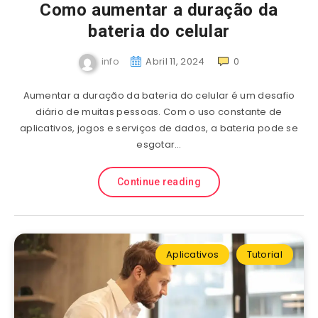
Como aumentar a duração da
bateria do celular
info
Abril 11, 2024
0
Aumentar a duração da bateria do celular é um desafio
diário de muitas pessoas. Com o uso constante de
aplicativos, jogos e serviços de dados, a bateria pode se
esgotar…
Continue reading
Aplicativos
Tutorial