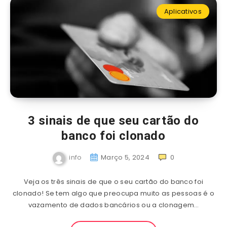
Aplicativos
3 sinais de que seu cartão do
banco foi clonado
info
Março 5, 2024
0
Veja os três sinais de que o seu cartão do banco foi
clonado! Se tem algo que preocupa muito as pessoas é o
vazamento de dados bancários ou a clonagem…