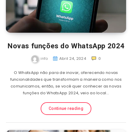
Novas funções do WhatsApp 2024
info
Abril 24, 2024
0
O WhatsApp não para de inovar, oferecendo novas
funcionalidades que transformam a maneira como nos
comunicamos, então, se você quer conhecer as novas
funções do WhatsApp 2024, veio ao local…
Continue reading