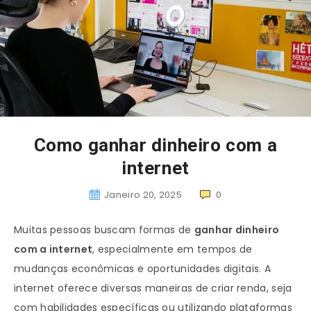
Como ganhar dinheiro com a
internet
Janeiro 20, 2025
0
Muitas pessoas buscam formas de
ganhar dinheiro
com a internet
, especialmente em tempos de
mudanças econômicas e oportunidades digitais. A
internet oferece diversas maneiras de criar renda, seja
com habilidades específicas ou utilizando plataformas