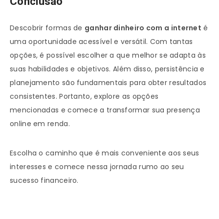
Conclusão
Descobrir formas de
ganhar dinheiro com a internet
é
uma oportunidade acessível e versátil. Com tantas
opções, é possível escolher a que melhor se adapta às
suas habilidades e objetivos. Além disso, persistência e
planejamento são fundamentais para obter resultados
consistentes. Portanto, explore as opções
mencionadas e comece a transformar sua presença
online em renda.
Escolha o caminho que é mais conveniente aos seus
interesses e comece nessa jornada rumo ao seu
sucesso financeiro.