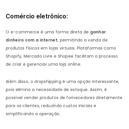
Comércio eletrônico:
O e-commerce é uma forma direta de
ganhar
dinheiro com a internet
, permitindo a venda de
produtos físicos em lojas virtuais. Plataformas como
Shopify, Mercado Livre e Shopee facilitam o processo
de criar e gerenciar uma loja online.
Além disso, o dropshipping é uma opção interessante,
pois elimina a necessidade de estoque. Assim, é
possível vender produtos de fornecedores diretamente
para os clientes, reduzindo custos iniciais e
simplificando a operação.