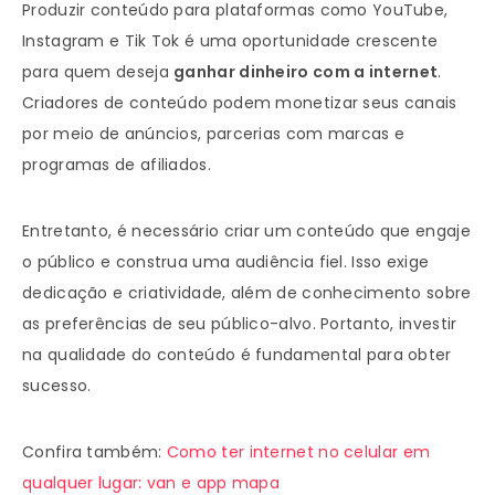
Produzir conteúdo para plataformas como YouTube,
Instagram e Tik Tok é uma oportunidade crescente
para quem deseja
ganhar dinheiro com a internet
.
Criadores de conteúdo podem monetizar seus canais
por meio de anúncios, parcerias com marcas e
programas de afiliados.
Entretanto, é necessário criar um conteúdo que engaje
o público e construa uma audiência fiel. Isso exige
dedicação e criatividade, além de conhecimento sobre
as preferências de seu público-alvo. Portanto, investir
na qualidade do conteúdo é fundamental para obter
sucesso.
Confira também:
Como ter internet no celular em
qualquer lugar: van e app mapa