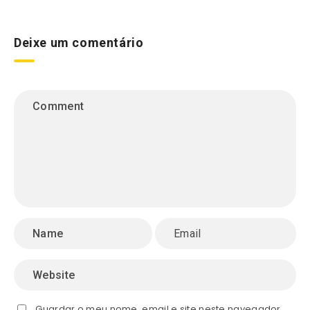
Deixe um comentário
Guardar o meu nome, email e site neste navegador