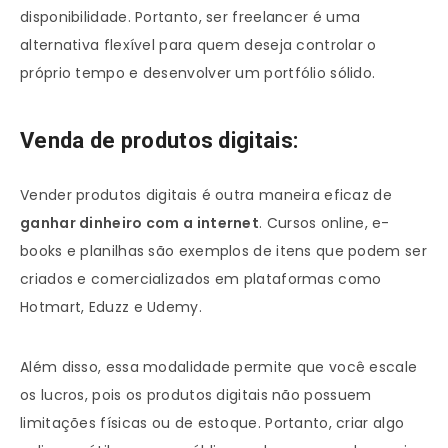
disponibilidade. Portanto, ser freelancer é uma
alternativa flexível para quem deseja controlar o
próprio tempo e desenvolver um portfólio sólido.
Venda de produtos digitais:
Vender produtos digitais é outra maneira eficaz de
ganhar dinheiro com a internet
. Cursos online, e-
books e planilhas são exemplos de itens que podem ser
criados e comercializados em plataformas como
Hotmart, Eduzz e Udemy.
Além disso, essa modalidade permite que você escale
os lucros, pois os produtos digitais não possuem
limitações físicas ou de estoque. Portanto, criar algo