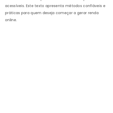
acessíveis. Este texto apresenta métodos confiáveis e
práticas para quem deseja começar a gerar renda
online.