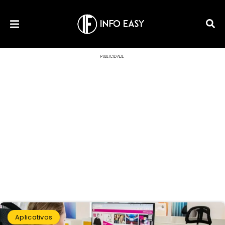
PUBLICIDADE
Aplicativos