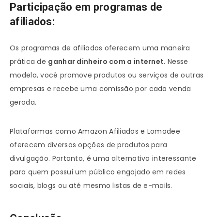
Participação em programas de
afiliados:
Os programas de afiliados oferecem uma maneira
prática de
ganhar dinheiro com a internet
. Nesse
modelo, você promove produtos ou serviços de outras
empresas e recebe uma comissão por cada venda
gerada.
Plataformas como Amazon Afiliados e Lomadee
oferecem diversas opções de produtos para
divulgação. Portanto, é uma alternativa interessante
para quem possui um público engajado em redes
sociais, blogs ou até mesmo listas de e-mails.