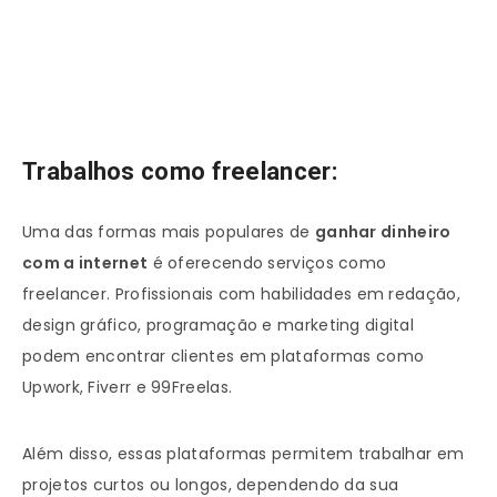
Trabalhos como freelancer:
Uma das formas mais populares de
ganhar dinheiro
com a internet
é oferecendo serviços como
freelancer. Profissionais com habilidades em redação,
design gráfico, programação e marketing digital
podem encontrar clientes em plataformas como
Upwork, Fiverr e 99Freelas.
Além disso, essas plataformas permitem trabalhar em
projetos curtos ou longos, dependendo da sua