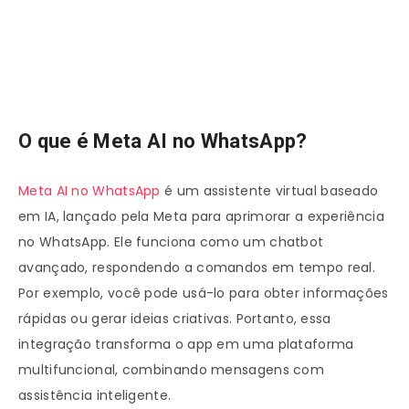
O que é Meta AI no WhatsApp?
Meta AI no WhatsApp
é um assistente virtual baseado
em IA, lançado pela Meta para aprimorar a experiência
no WhatsApp. Ele funciona como um chatbot
avançado, respondendo a comandos em tempo real.
Por exemplo, você pode usá-lo para obter informações
rápidas ou gerar ideias criativas. Portanto, essa
integração transforma o app em uma plataforma
multifuncional, combinando mensagens com
assistência inteligente.