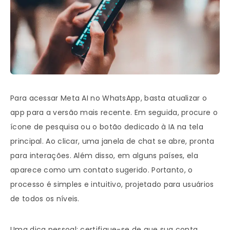
Para acessar Meta AI no WhatsApp, basta atualizar o
app para a versão mais recente. Em seguida, procure o
ícone de pesquisa ou o botão dedicado à IA na tela
principal. Ao clicar, uma janela de chat se abre, pronta
para interações. Além disso, em alguns países, ela
aparece como um contato sugerido. Portanto, o
processo é simples e intuitivo, projetado para usuários
de todos os níveis.
Uma dica pessoal: certifique-se de que sua conta