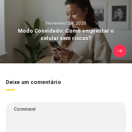
Fevereiro 24, 2026
Modo Convidado: Como emprestar o
celular sem riscos?
Deixe um comentário