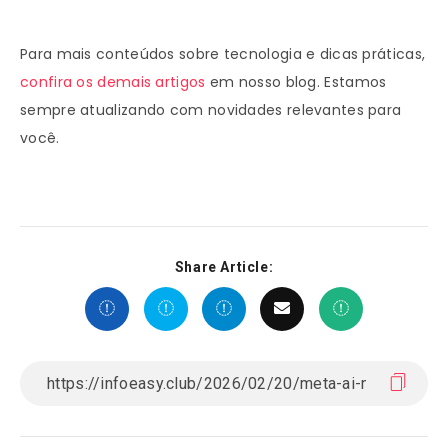
Para mais conteúdos sobre tecnologia e dicas práticas,
confira os demais artigos
em nosso blog. Estamos
sempre atualizando com novidades relevantes para
você.
Share Article: