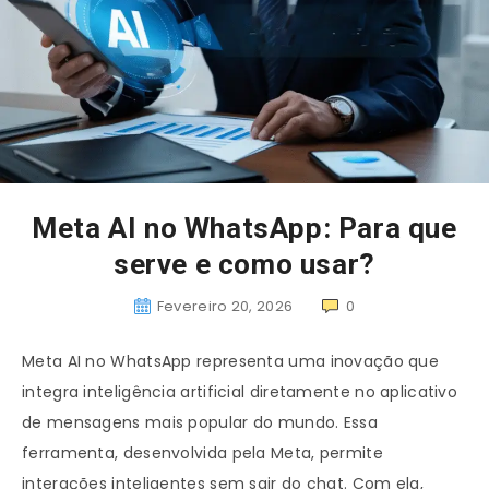
Meta AI no WhatsApp: Para que
serve e como usar?
Fevereiro 20, 2026
0
Meta AI no WhatsApp representa uma inovação que
integra inteligência artificial diretamente no aplicativo
de mensagens mais popular do mundo. Essa
ferramenta, desenvolvida pela Meta, permite
interações inteligentes sem sair do chat. Com ela,