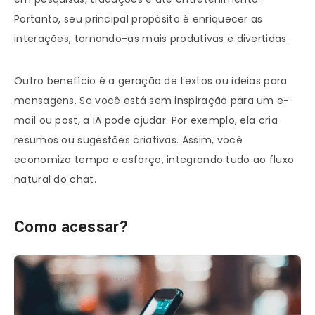
Portanto, seu principal propósito é enriquecer as
interações, tornando-as mais produtivas e divertidas.
Outro benefício é a geração de textos ou ideias para
mensagens. Se você está sem inspiração para um e-
mail ou post, a IA pode ajudar. Por exemplo, ela cria
resumos ou sugestões criativas. Assim, você
economiza tempo e esforço, integrando tudo ao fluxo
natural do chat.
Como acessar?