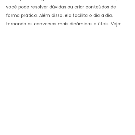
você pode resolver dúvidas ou criar conteúdos de
forma prática. Além disso, ela facilita o dia a dia,
tornando as conversas mais dinâmicas e úteis. Veja: