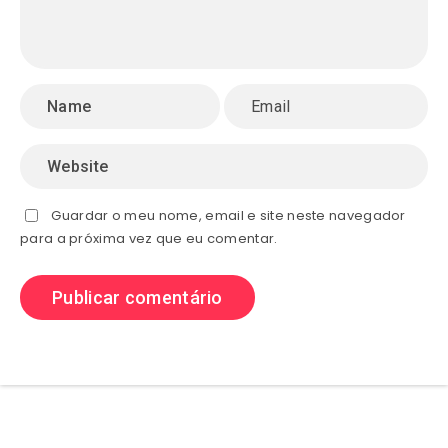
Guardar o meu nome, email e site neste navegador
para a próxima vez que eu comentar.