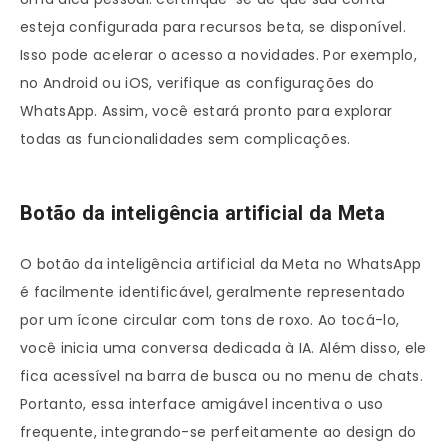
esteja configurada para recursos beta, se disponível.
Isso pode acelerar o acesso a novidades. Por exemplo,
no Android ou iOS, verifique as configurações do
WhatsApp. Assim, você estará pronto para explorar
todas as funcionalidades sem complicações.
Botão da inteligência artificial da Meta
O botão da inteligência artificial da Meta no WhatsApp
é facilmente identificável, geralmente representado
por um ícone circular com tons de roxo. Ao tocá-lo,
você inicia uma conversa dedicada à IA. Além disso, ele
fica acessível na barra de busca ou no menu de chats.
Portanto, essa interface amigável incentiva o uso
frequente, integrando-se perfeitamente ao design do