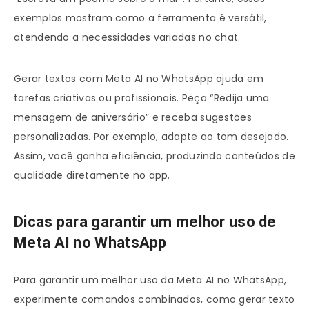
exemplos mostram como a ferramenta é versátil,
atendendo a necessidades variadas no chat.
Gerar textos com Meta AI no WhatsApp ajuda em
tarefas criativas ou profissionais. Peça “Redija uma
mensagem de aniversário” e receba sugestões
personalizadas. Por exemplo, adapte ao tom desejado.
Assim, você ganha eficiência, produzindo conteúdos de
qualidade diretamente no app.
Dicas para garantir um melhor uso de
Meta AI no WhatsApp
Para garantir um melhor uso da Meta AI no WhatsApp,
experimente comandos combinados, como gerar texto