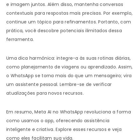
e imagem juntos. Além disso, mantenha conversas
contextuais para respostas mais precisas. Por exemplo,
continue um tópico para refinamentos. Portanto, com
prática, você descobre potenciais ilimitados dessa
ferramenta.
Uma dica harmônica: integre-a às suas rotinas diárias,
como planejamento de viagens ou aprendizado. Assim,
o WhatsApp se torna mais do que um mensageiro; vira
um assistente pessoal. Lembre-se de verificar
atualizações para novos recursos.
Em resumo, Meta AI no WhatsApp revoluciona a forma
como usamos o app, oferecendo assistência
inteligente e criativa. Explore esses recursos e veja
como eles facilitam sua vida.