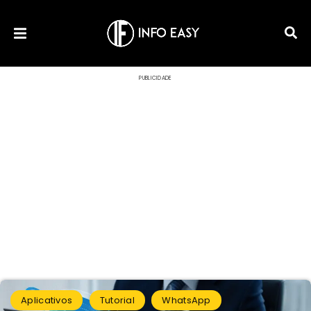
PUBLICIDADE
Aplicativos
Tutorial
WhatsApp