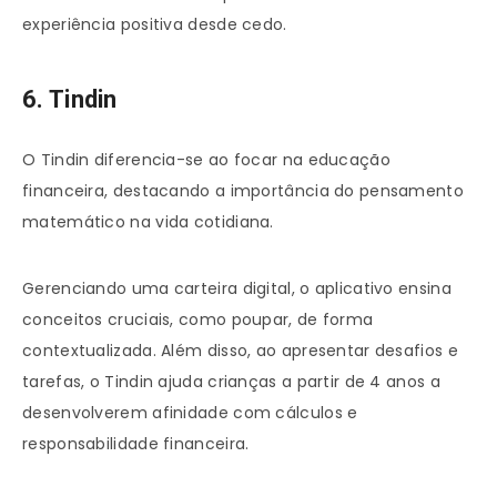
experiência positiva desde cedo.
6. Tindin
O Tindin diferencia-se ao focar na educação
financeira, destacando a importância do pensamento
matemático na vida cotidiana.
Gerenciando uma carteira digital, o aplicativo ensina
conceitos cruciais, como poupar, de forma
contextualizada. Além disso, ao apresentar desafios e
tarefas, o Tindin ajuda crianças a partir de 4 anos a
desenvolverem afinidade com cálculos e
responsabilidade financeira.