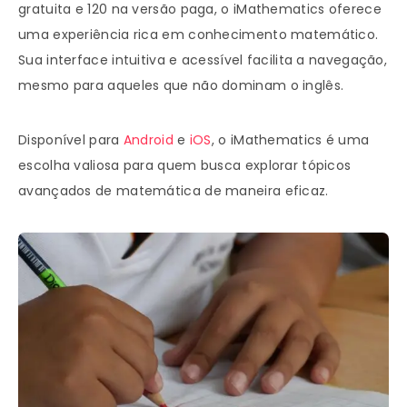
gratuita e 120 na versão paga, o iMathematics oferece
uma experiência rica em conhecimento matemático.
Sua interface intuitiva e acessível facilita a navegação,
mesmo para aqueles que não dominam o inglês.
Disponível para
Android
e
iOS
, o iMathematics é uma
escolha valiosa para quem busca explorar tópicos
avançados de matemática de maneira eficaz.