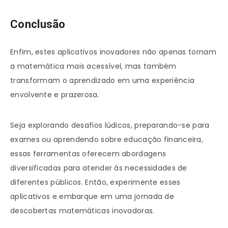
Conclusão
Enfim, estes aplicativos inovadores não apenas tornam
a matemática mais acessível, mas também
transformam o aprendizado em uma experiência
envolvente e prazerosa.
Seja explorando desafios lúdicos, preparando-se para
exames ou aprendendo sobre educação financeira,
essas ferramentas oferecem abordagens
diversificadas para atender às necessidades de
diferentes públicos. Então, experimente esses
aplicativos e embarque em uma jornada de
descobertas matemáticas inovadoras.