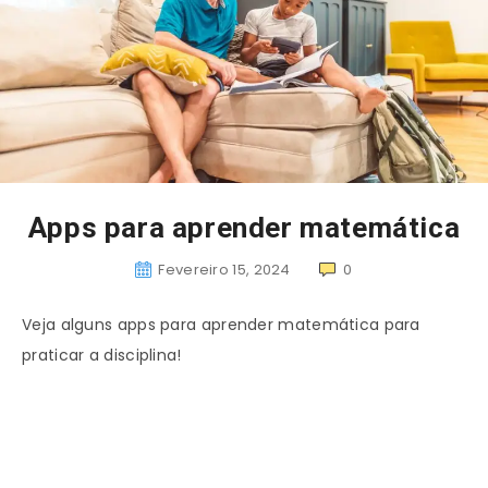
Apps para aprender matemática
Fevereiro 15, 2024
0
Veja alguns apps para aprender matemática para
praticar a disciplina!