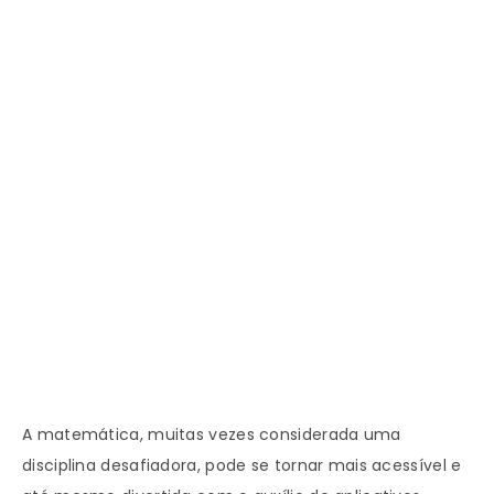
A matemática, muitas vezes considerada uma
disciplina desafiadora, pode se tornar mais acessível e