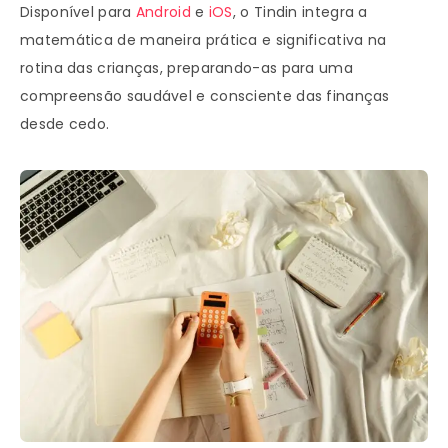
Disponível para
Android
e
iOS
, o Tindin integra a
matemática de maneira prática e significativa na
rotina das crianças, preparando-as para uma
compreensão saudável e consciente das finanças
desde cedo.