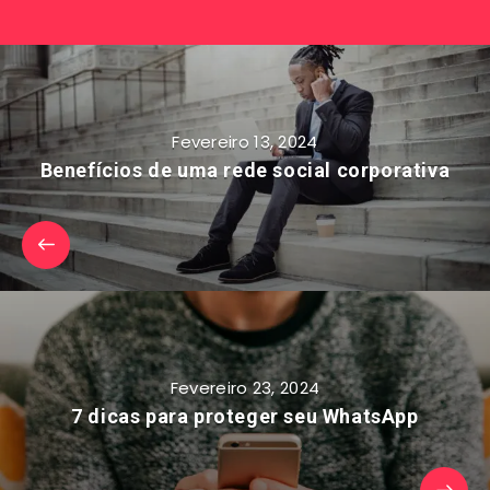
Fevereiro 13, 2024
Benefícios de uma rede social corporativa
Fevereiro 23, 2024
7 dicas para proteger seu WhatsApp