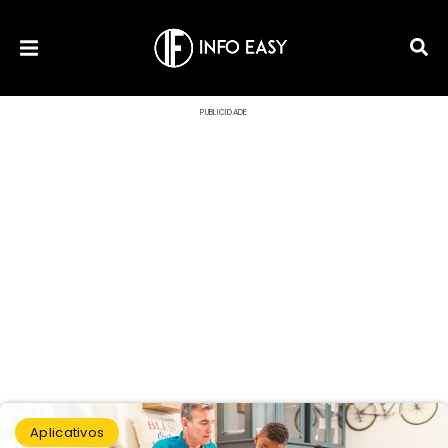
PUBLICIDADE
Aplicativos