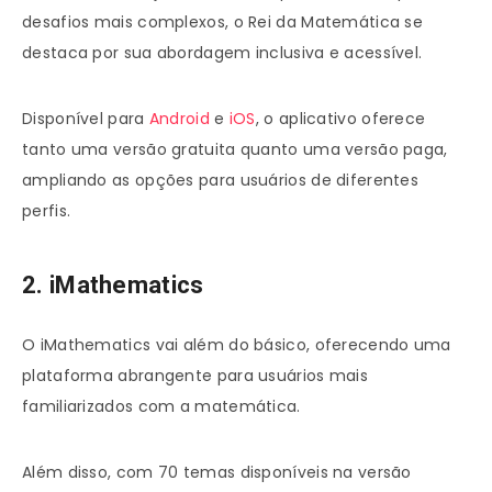
desafios mais complexos, o Rei da Matemática se
destaca por sua abordagem inclusiva e acessível.
Disponível para
Android
e
iOS
, o aplicativo oferece
tanto uma versão gratuita quanto uma versão paga,
ampliando as opções para usuários de diferentes
perfis.
2. iMathematics
O iMathematics vai além do básico, oferecendo uma
plataforma abrangente para usuários mais
familiarizados com a matemática.
Além disso, com 70 temas disponíveis na versão