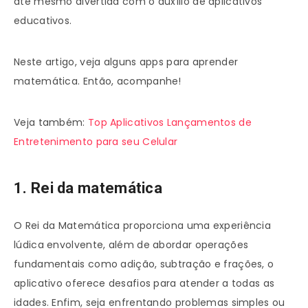
até mesmo divertida com o auxílio de aplicativos
educativos.
Neste artigo, veja alguns apps para aprender
matemática. Então, acompanhe!
Veja também:
Top Aplicativos Lançamentos de
Entretenimento para seu Celular
1. Rei da matemática
O Rei da Matemática proporciona uma experiência
lúdica envolvente, além de abordar operações
fundamentais como adição, subtração e frações, o
aplicativo oferece desafios para atender a todas as
idades. Enfim, seja enfrentando problemas simples ou