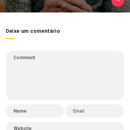
Deixe um comentário