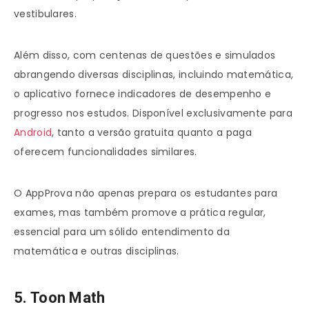
vestibulares.
Além disso, com centenas de questões e simulados
abrangendo diversas disciplinas, incluindo matemática,
o aplicativo fornece indicadores de desempenho e
progresso nos estudos. Disponível exclusivamente para
Android
, tanto a versão gratuita quanto a paga
oferecem funcionalidades similares.
O AppProva não apenas prepara os estudantes para
exames, mas também promove a prática regular,
essencial para um sólido entendimento da
matemática e outras disciplinas.
5. Toon Math