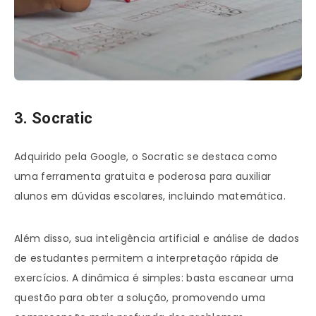
3. Socratic
Adquirido pela Google, o Socratic se destaca como
uma ferramenta gratuita e poderosa para auxiliar
alunos em dúvidas escolares, incluindo matemática.
Além disso, sua inteligência artificial e análise de dados
de estudantes permitem a interpretação rápida de
exercícios. A dinâmica é simples: basta escanear uma
questão para obter a solução, promovendo uma