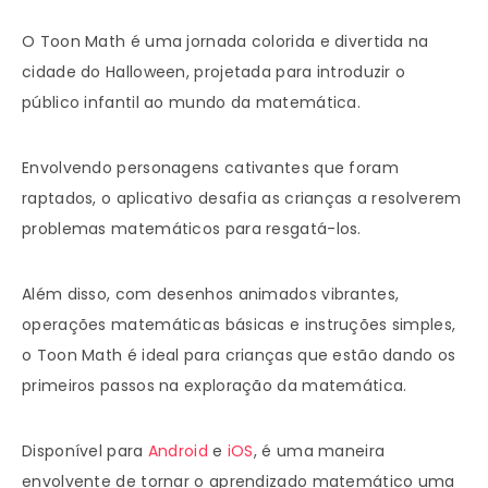
O Toon Math é uma jornada colorida e divertida na
cidade do Halloween, projetada para introduzir o
público infantil ao mundo da matemática.
Envolvendo personagens cativantes que foram
raptados, o aplicativo desafia as crianças a resolverem
problemas matemáticos para resgatá-los.
Além disso, com desenhos animados vibrantes,
operações matemáticas básicas e instruções simples,
o Toon Math é ideal para crianças que estão dando os
primeiros passos na exploração da matemática.
Disponível para
Android
e
iOS
, é uma maneira
envolvente de tornar o aprendizado matemático uma