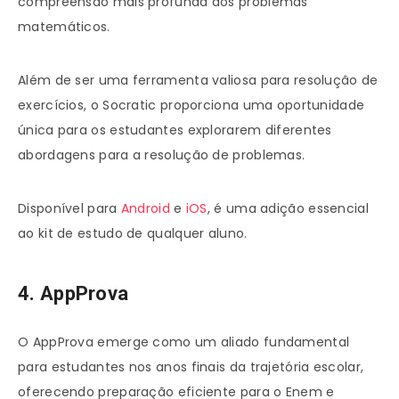
compreensão mais profunda dos problemas
matemáticos.
Além de ser uma ferramenta valiosa para resolução de
exercícios, o Socratic proporciona uma oportunidade
única para os estudantes explorarem diferentes
abordagens para a resolução de problemas.
Disponível para
Android
e
iOS
, é uma adição essencial
ao kit de estudo de qualquer aluno.
4. AppProva
O AppProva emerge como um aliado fundamental
para estudantes nos anos finais da trajetória escolar,
oferecendo preparação eficiente para o Enem e