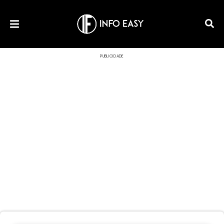
PUBLICIDADE