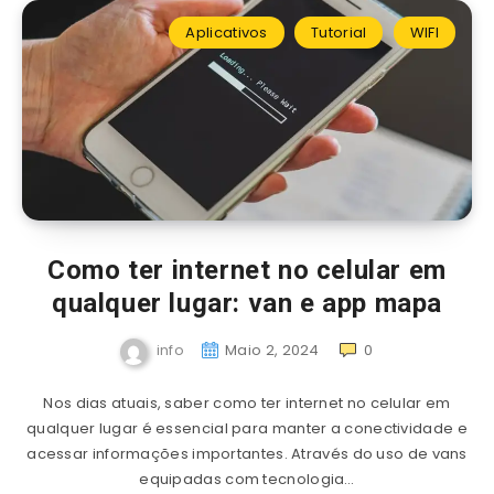
Aplicativos
Tutorial
WIFI
Como ter internet no celular em
qualquer lugar: van e app mapa
info
Maio 2, 2024
0
Nos dias atuais, saber como ter internet no celular em
qualquer lugar é essencial para manter a conectividade e
acessar informações importantes. Através do uso de vans
equipadas com tecnologia…