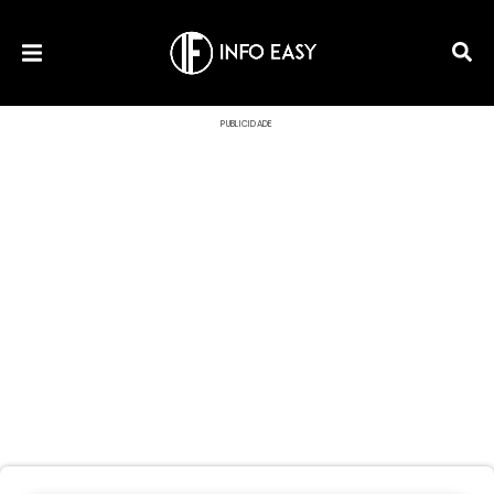
PUBLICIDADE