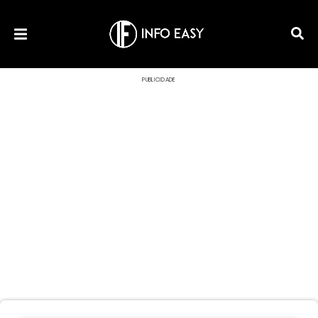
PUBLICIDADE