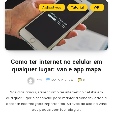
Aplicativos
Tutorial
WIFI
Como ter internet no celular em
qualquer lugar: van e app mapa
info
Maio 2, 2024
0
Nos dias atuais, saber como ter internet no celular em
qualquer lugar é essencial para manter a conectividade e
acessar informações importantes. Através do uso de vans
equipadas com tecnologia…